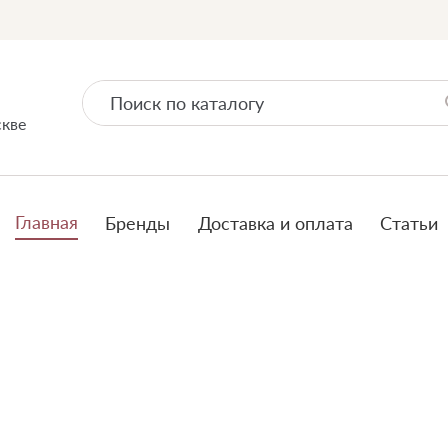
скве
Главная
Бренды
Доставка и оплата
Статьи