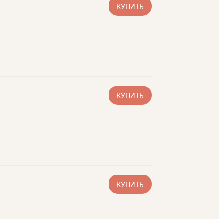
КУПИТЬ
КУПИТЬ
КУПИТЬ