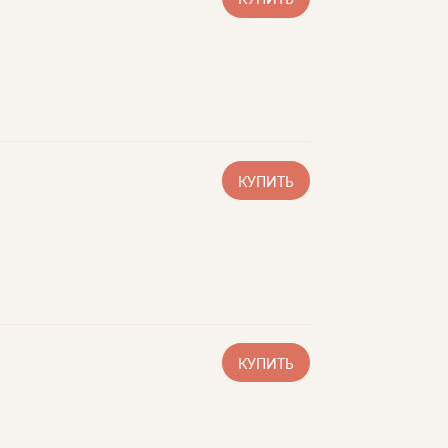
КУПИТЬ
КУПИТЬ