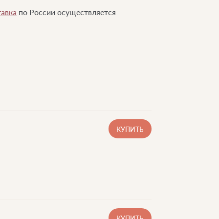
авка
по России осуществляется
КУПИТЬ
КУПИТЬ