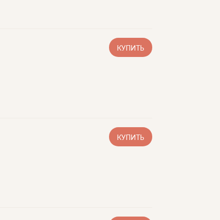
КУПИТЬ
КУПИТЬ