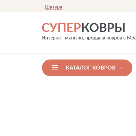
Шатура
СУПЕР
КОВРЫ
Интернет-магазин, продажа ковров в Мо
КАТАЛОГ КОВРОВ