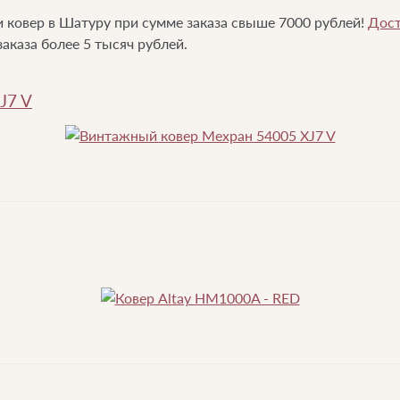
ковер в Шатуру при сумме заказа свыше 7000 рублей!
Дост
аказа более 5 тысяч рублей.
J7 V