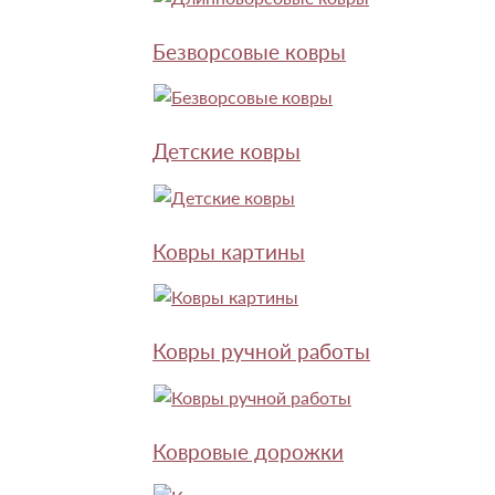
Безворсовые ковры
Детские ковры
Ковры картины
Ковры ручной работы
Ковровые дорожки