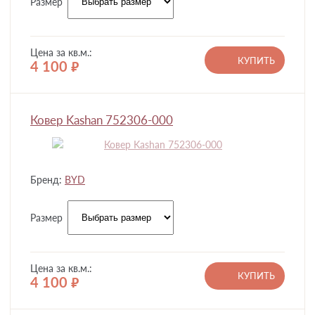
Размер
Цена за кв.м.:
КУПИТЬ
4 100
руб.
Ковер Kashan 752306-000
Бренд:
BYD
Размер
Цена за кв.м.:
КУПИТЬ
4 100
руб.