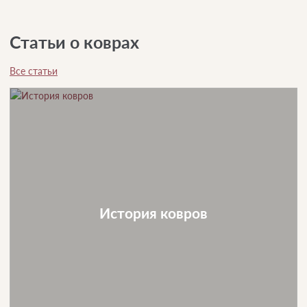
Статьи о коврах
Все статьи
История ковров