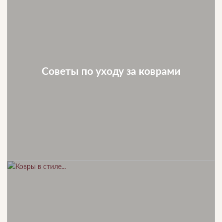
Советы по уходу за коврами