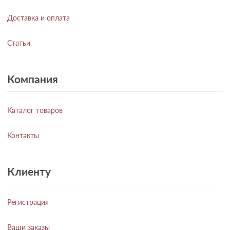
Доставка и оплата
Статьи
Компания
Каталог товаров
Контакты
Клиенту
Регистрация
Ваши заказы