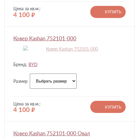
Цена за кв.м.:
КУПИТЬ
4 100
руб.
Ковер Kashan 752101-000
Бренд:
BYD
Размер
Цена за кв.м.:
КУПИТЬ
4 100
руб.
Ковер Kashan 752101-000 Овал