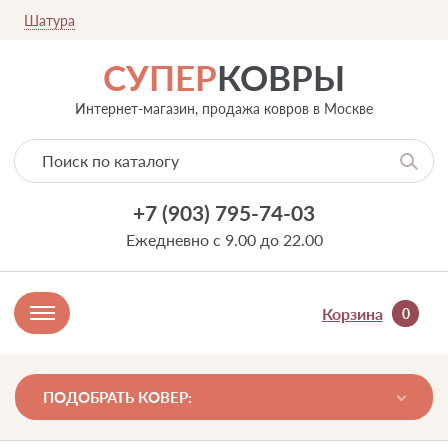
Шатура
СУПЕР
КОВРЫ
Интернет-магазин, продажа ковров в Москве
+7 (903) 795-74-03
Ежедневно с 9.00 до 22.00
Корзина
0
ПОДОБРАТЬ КОВЕР: