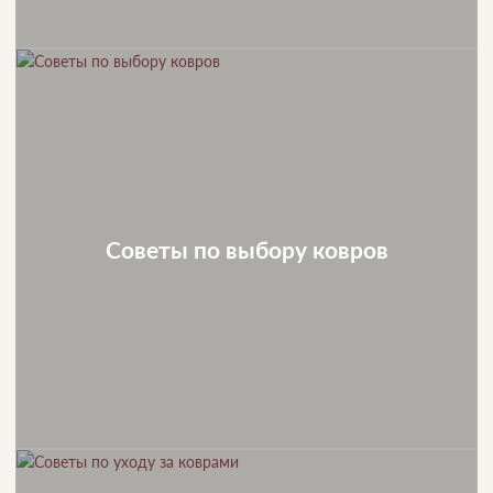
Советы по выбору ковров