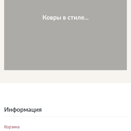
Ковры в стиле...
Информация
Корзина