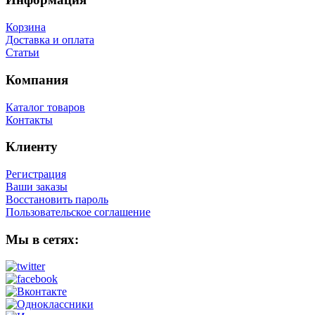
Корзина
Доставка и оплата
Статьи
Компания
Каталог товаров
Контакты
Клиенту
Регистрация
Ваши заказы
Восстановить пароль
Пользовательское соглашение
Мы в сетях: