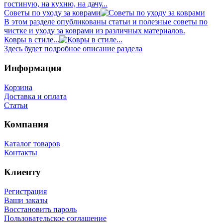
гостиную, на кухню, на дачу...
Советы по уходу за коврами
В этом разделе опубликованы статьи и полезные советы по
чистке и уходу за коврами из различных материалов.
Ковры в стиле...
Здесь будет подробное описание раздела
Информация
Корзина
Доставка и оплата
Статьи
Компания
Каталог товаров
Контакты
Клиенту
Регистрация
Ваши заказы
Восстановить пароль
Пользовательское соглашение