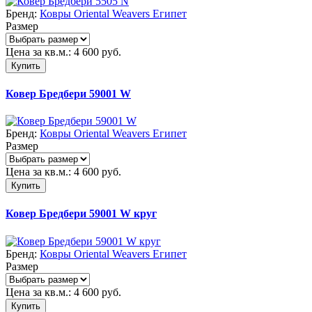
Бренд:
Ковры Oriental Weavers Египет
Размер
Цена за кв.м.:
4 600
руб.
Купить
Ковер Бредбери 59001 W
Бренд:
Ковры Oriental Weavers Египет
Размер
Цена за кв.м.:
4 600
руб.
Купить
Ковер Бредбери 59001 W круг
Бренд:
Ковры Oriental Weavers Египет
Размер
Цена за кв.м.:
4 600
руб.
Купить